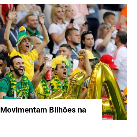
s Movimentam Bilhões na