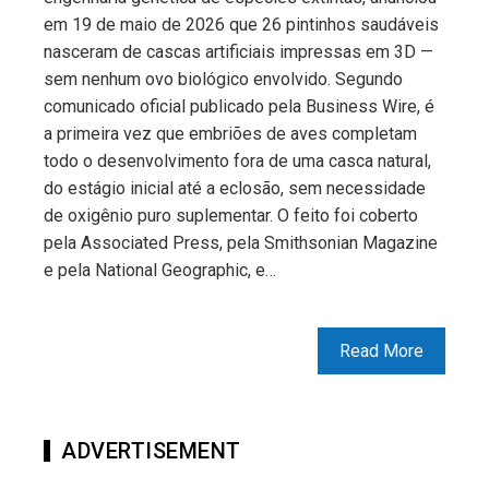
em 19 de maio de 2026 que 26 pintinhos saudáveis
nasceram de cascas artificiais impressas em 3D —
sem nenhum ovo biológico envolvido. Segundo
comunicado oficial publicado pela Business Wire, é
a primeira vez que embriões de aves completam
todo o desenvolvimento fora de uma casca natural,
do estágio inicial até a eclosão, sem necessidade
de oxigênio puro suplementar. O feito foi coberto
pela Associated Press, pela Smithsonian Magazine
e pela National Geographic, e…
Read More
ADVERTISEMENT