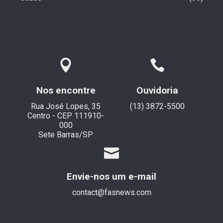
Nos encontre
Ouvidoria
Rua José Lopes, 35
(13) 3872-5500
Centro - CEP 111910-
000
Sete Barras/SP
Envie-nos um e-mail
contact@fasnews.com