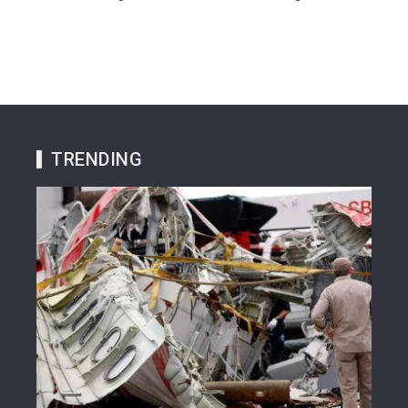
TRENDING