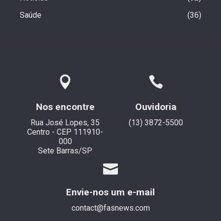
Saúde
36
Nos encontre
Ouvidoria
Rua José Lopes, 35
(13) 3872-5500
Centro - CEP 111910-
000
Sete Barras/SP
Envie-nos um e-mail
contact@fasnews.com