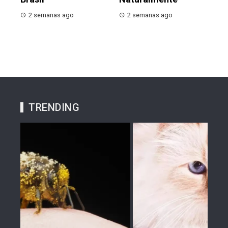
2 semanas ago
2 semanas ago
TRENDING