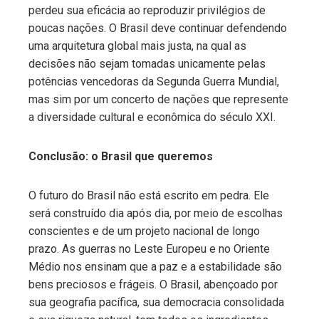
perdeu sua eficácia ao reproduzir privilégios de
poucas nações. O Brasil deve continuar defendendo
uma arquitetura global mais justa, na qual as
decisões não sejam tomadas unicamente pelas
potências vencedoras da Segunda Guerra Mundial,
mas sim por um concerto de nações que represente
a diversidade cultural e econômica do século XXI.
Conclusão: o Brasil que queremos
O futuro do Brasil não está escrito em pedra. Ele
será construído dia após dia, por meio de escolhas
conscientes e de um projeto nacional de longo
prazo. As guerras no Leste Europeu e no Oriente
Médio nos ensinam que a paz e a estabilidade são
bens preciosos e frágeis. O Brasil, abençoado por
sua geografia pacífica, sua democracia consolidada