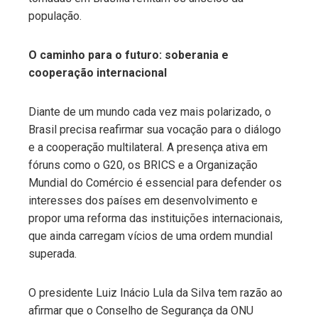
população.
O caminho para o futuro: soberania e
cooperação internacional
Diante de um mundo cada vez mais polarizado, o
Brasil precisa reafirmar sua vocação para o diálogo
e a cooperação multilateral. A presença ativa em
fóruns como o G20, os BRICS e a Organização
Mundial do Comércio é essencial para defender os
interesses dos países em desenvolvimento e
propor uma reforma das instituições internacionais,
que ainda carregam vícios de uma ordem mundial
superada.
O presidente Luiz Inácio Lula da Silva tem razão ao
afirmar que o Conselho de Segurança da ONU