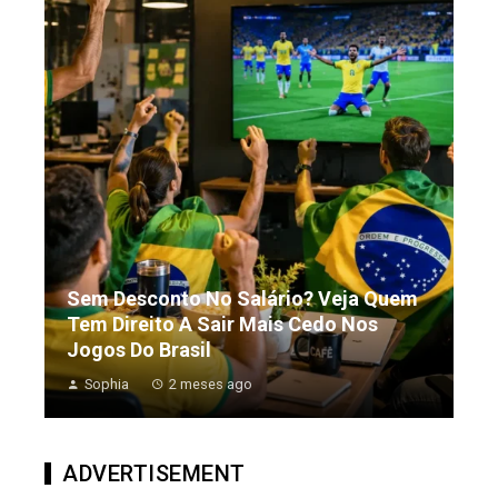
Sem Desconto No Salário? Veja Quem
Tem Direito A Sair Mais Cedo Nos
Jogos Do Brasil
Sophia
2 meses ago
ADVERTISEMENT