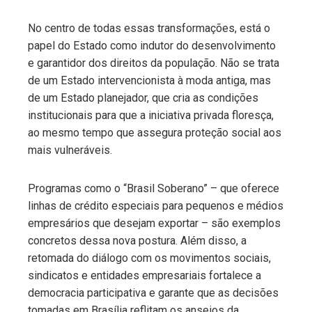
No centro de todas essas transformações, está o
papel do Estado como indutor do desenvolvimento
e garantidor dos direitos da população. Não se trata
de um Estado intervencionista à moda antiga, mas
de um Estado planejador, que cria as condições
institucionais para que a iniciativa privada floresça,
ao mesmo tempo que assegura proteção social aos
mais vulneráveis.
Programas como o “Brasil Soberano” – que oferece
linhas de crédito especiais para pequenos e médios
empresários que desejam exportar – são exemplos
concretos dessa nova postura. Além disso, a
retomada do diálogo com os movimentos sociais,
sindicatos e entidades empresariais fortalece a
democracia participativa e garante que as decisões
tomadas em Brasília reflitam os anseios da