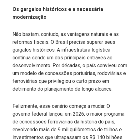
Os gargalos históricos e a necessária
modernização
Não bastam, contudo, as vantagens naturais e as
reformas fiscais. O Brasil precisa superar seus
gargalos históricos. A infraestrutura logística
continua sendo um dos principais entraves ao
desenvolvimento. Por décadas, o país conviveu com
um modelo de concessões portuárias, rodoviárias e
ferroviárias que privilegiou o curto prazo em
detrimento do planejamento de longo alcance.
Felizmente, esse cenário começa a mudar. O
governo federal lançou, em 2026, o maior programa
de concessões ferroviárias da história do país,
envolvendo mais de 9 mil quilômetros de trilhos e
investimentos que ultrapassam os R$ 140 bilhões.