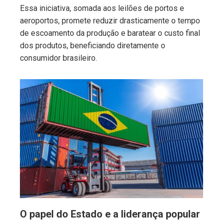
Essa iniciativa, somada aos leilões de portos e
aeroportos, promete reduzir drasticamente o tempo
de escoamento da produção e baratear o custo final
dos produtos, beneficiando diretamente o
consumidor brasileiro.
O papel do Estado e a liderança popular