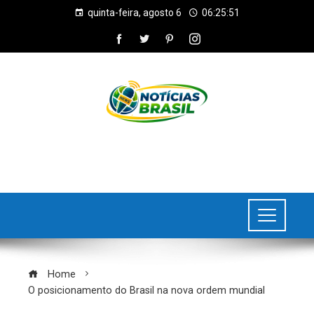
quinta-feira, agosto 6
06:25:53
Home
O posicionamento do Brasil na nova ordem mundial