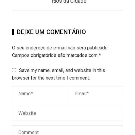
Rios da Cidade
DEIXE UM COMENTÁRIO
O seu endereço de e-mail não será publicado.
Campos obrigatórios são marcados com
*
Save my name, email, and website in this
browser for the next time I comment.