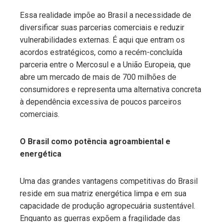
Essa realidade impõe ao Brasil a necessidade de
diversificar suas parcerias comerciais e reduzir
vulnerabilidades externas. É aqui que entram os
acordos estratégicos, como a recém-concluída
parceria entre o Mercosul e a União Europeia, que
abre um mercado de mais de 700 milhões de
consumidores e representa uma alternativa concreta
à dependência excessiva de poucos parceiros
comerciais.
O Brasil como potência agroambiental e
energética
Uma das grandes vantagens competitivas do Brasil
reside em sua matriz energética limpa e em sua
capacidade de produção agropecuária sustentável.
Enquanto as guerras expõem a fragilidade das