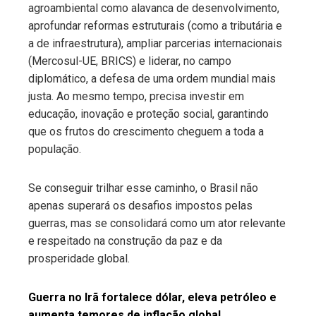
agroambiental como alavanca de desenvolvimento,
aprofundar reformas estruturais (como a tributária e
a de infraestrutura), ampliar parcerias internacionais
(Mercosul-UE, BRICS) e liderar, no campo
diplomático, a defesa de uma ordem mundial mais
justa. Ao mesmo tempo, precisa investir em
educação, inovação e proteção social, garantindo
que os frutos do crescimento cheguem a toda a
população.
Se conseguir trilhar esse caminho, o Brasil não
apenas superará os desafios impostos pelas
guerras, mas se consolidará como um ator relevante
e respeitado na construção da paz e da
prosperidade global.
Guerra no Irã fortalece dólar, eleva petróleo e
aumenta temores de inflação global