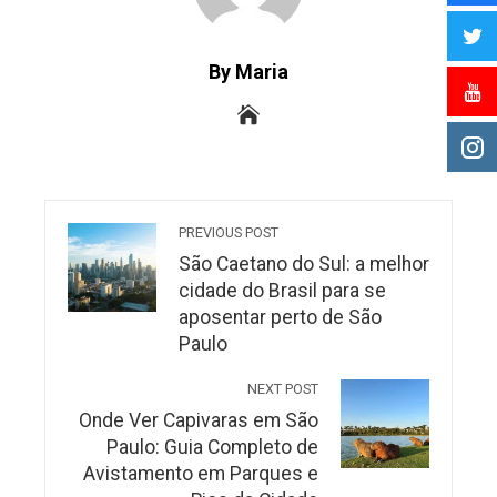
By Maria
PREVIOUS POST
São Caetano do Sul: a melhor
cidade do Brasil para se
aposentar perto de São
Paulo
NEXT POST
Onde Ver Capivaras em São
Paulo: Guia Completo de
Avistamento em Parques e