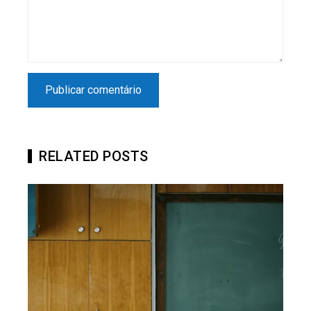
RELATED POSTS