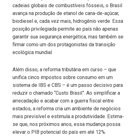
cadeias globais de combustíveis fósseis, o Brasil
avança na produção de etanol de cana-de-açúcar,
biodiesel e, cada vez mais, hidrogênio verde. Essa
posição privilegiada permite ao país não apenas
garantir sua segurança energética, mas também se
firmar como um dos protagonistas da transição
ecológica mundial.
Além disso, a reforma tributária em curso – que
unifica cinco impostos sobre consumo em um
sistema de IBS e CBS – é um passo decisivo para
reduzir o chamado “Custo Brasil”. Ao simplificar a
arrecadação e acabar com a guerra fiscal entre
estados, a reforma cria um ambiente de negócios
mais previsível e estimula a produtividade. Estima-
se que, nos próximos anos, essa mudança possa
elevar o PIB potencial do país em até 12%.