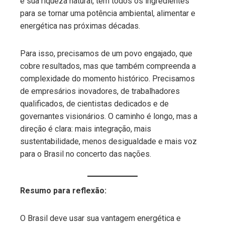
e sua riqueza natural, tem todos os ingredientes
para se tornar uma potência ambiental, alimentar e
energética nas próximas décadas.
Para isso, precisamos de um povo engajado, que
cobre resultados, mas que também compreenda a
complexidade do momento histórico. Precisamos
de empresários inovadores, de trabalhadores
qualificados, de cientistas dedicados e de
governantes visionários. O caminho é longo, mas a
direção é clara: mais integração, mais
sustentabilidade, menos desigualdade e mais voz
para o Brasil no concerto das nações.
Resumo para reflexão:
O Brasil deve usar sua vantagem energética e