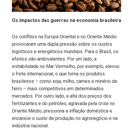
Os impactos das guerras na economia brasileira
Os conflitos na Europa Oriental e no Oriente Médio
provocaram uma dupla pressão sobre os custos
logísticos e energéticos mundiais. Para o Brasil, os
efeitos são ambivalentes. Por um lado, a
instabilidade no Mar Vermelho, por exemplo, elevou
o frete internacional, o que torna os produtos
brasileiros – como soja, milho, carnes e minério de
ferro – mais competitivos em determinados
mercados. Por outro lado, a alta dos preços dos
fertilizantes e do petróleo, agravada pela crise no
Oriente Médio, pressiona a inflação doméstica e
encarece o custo de produção no agronegócio e na
indústria nacional.