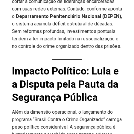
cortar a comunicação de lideranças encarceradas
com suas redes externas. Contudo, conforme aponta
o
Departamento Penitenciário Nacional (DEPEN)
,
o sistema acumula déficit estrutural de décadas.
Sem reformas profundas, investimentos pontuais
tendem a ter impacto limitado na ressocialização e
no controle do crime organizado dentro das prisões.
Impacto Político: Lula e
a Disputa pela Pauta da
Segurança Pública
Além da dimensão operacional, o lançamento do
programa “Brasil Contra o Crime Organizado” carrega
peso político considerável. A segurança pública é