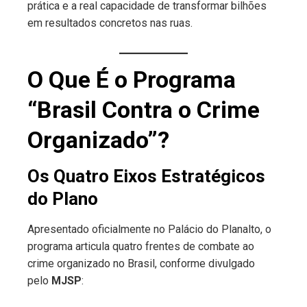
prática e a real capacidade de transformar bilhões
em resultados concretos nas ruas.
O Que É o Programa
“Brasil Contra o Crime
Organizado”?
Os Quatro Eixos Estratégicos
do Plano
Apresentado oficialmente no Palácio do Planalto, o
programa articula quatro frentes de combate ao
crime organizado no Brasil, conforme divulgado
pelo
MJSP
: