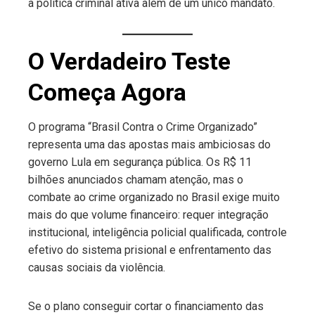
a política criminal ativa além de um único mandato.
O Verdadeiro Teste
Começa Agora
O programa “Brasil Contra o Crime Organizado”
representa uma das apostas mais ambiciosas do
governo Lula em segurança pública. Os R$ 11
bilhões anunciados chamam atenção, mas o
combate ao crime organizado no Brasil exige muito
mais do que volume financeiro: requer integração
institucional, inteligência policial qualificada, controle
efetivo do sistema prisional e enfrentamento das
causas sociais da violência.
Se o plano conseguir cortar o financiamento das