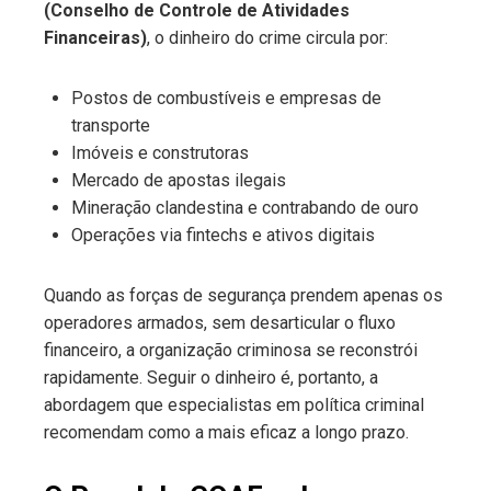
(Conselho de Controle de Atividades
Financeiras)
, o dinheiro do crime circula por:
Postos de combustíveis e empresas de
transporte
Imóveis e construtoras
Mercado de apostas ilegais
Mineração clandestina e contrabando de ouro
Operações via fintechs e ativos digitais
Quando as forças de segurança prendem apenas os
operadores armados, sem desarticular o fluxo
financeiro, a organização criminosa se reconstrói
rapidamente. Seguir o dinheiro é, portanto, a
abordagem que especialistas em política criminal
recomendam como a mais eficaz a longo prazo.