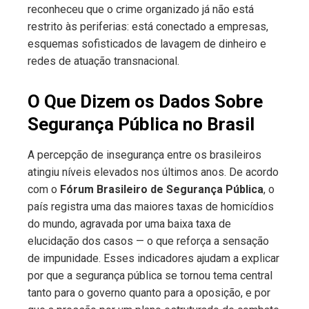
reconheceu que o crime organizado já não está
restrito às periferias: está conectado a empresas,
esquemas sofisticados de lavagem de dinheiro e
redes de atuação transnacional.
O Que Dizem os Dados Sobre
Segurança Pública no Brasil
A percepção de insegurança entre os brasileiros
atingiu níveis elevados nos últimos anos. De acordo
com o
Fórum Brasileiro de Segurança Pública
, o
país registra uma das maiores taxas de homicídios
do mundo, agravada por uma baixa taxa de
elucidação dos casos — o que reforça a sensação
de impunidade. Esses indicadores ajudam a explicar
por que a segurança pública se tornou tema central
tanto para o governo quanto para a oposição, e por