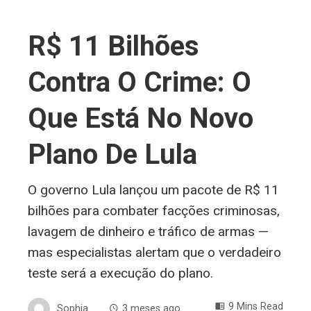
R$ 11 Bilhões
Contra O Crime: O
Que Está No Novo
Plano De Lula
O governo Lula lançou um pacote de R$ 11
bilhões para combater facções criminosas,
lavagem de dinheiro e tráfico de armas —
mas especialistas alertam que o verdadeiro
teste será a execução do plano.
9 Mins Read
Sophia
3 meses ago