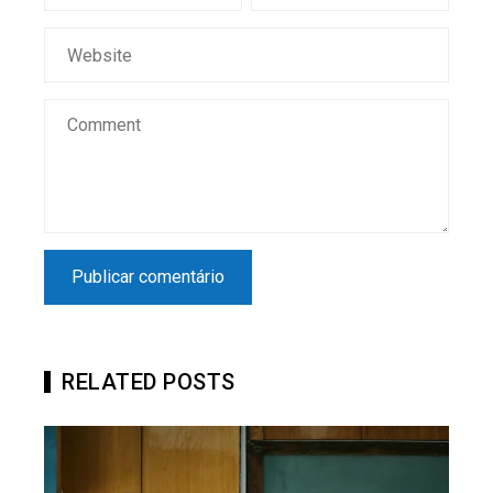
RELATED POSTS