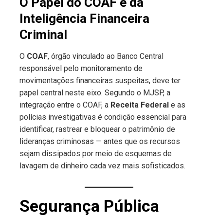
O Papel do COAF e da
Inteligência Financeira
Criminal
O
COAF
, órgão vinculado ao Banco Central
responsável pelo monitoramento de
movimentações financeiras suspeitas, deve ter
papel central neste eixo. Segundo o MJSP, a
integração entre o COAF, a
Receita Federal
e as
polícias investigativas é condição essencial para
identificar, rastrear e bloquear o patrimônio de
lideranças criminosas — antes que os recursos
sejam dissipados por meio de esquemas de
lavagem de dinheiro cada vez mais sofisticados.
Segurança Pública