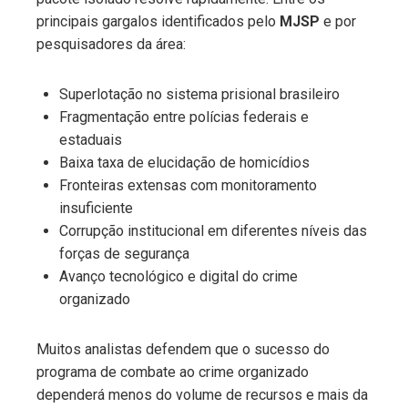
principais gargalos identificados pelo
MJSP
e por
pesquisadores da área:
Superlotação no sistema prisional brasileiro
Fragmentação entre polícias federais e
estaduais
Baixa taxa de elucidação de homicídios
Fronteiras extensas com monitoramento
insuficiente
Corrupção institucional em diferentes níveis das
forças de segurança
Avanço tecnológico e digital do crime
organizado
Muitos analistas defendem que o sucesso do
programa de combate ao crime organizado
dependerá menos do volume de recursos e mais da