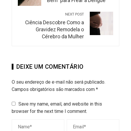
Bem” para Frear a Dengue
NEXT POST
Ciência Descobre Como a
Gravidez Remodela o
Cérebro da Mulher
DEIXE UM COMENTÁRIO
O seu endereço de e-mail não será publicado.
Campos obrigatórios são marcados com
*
Save my name, email, and website in this
browser for the next time I comment.