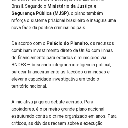
Brasil. Segundo o
Ministério da Justiça e
Segurança Pública (MJSP)
, o plano também
reforça o sistema prisional brasileiro e inaugura uma
nova fase da política criminal no país.
De acordo com o
Palácio do Planalto
, os recursos
combinam investimento direto da União com linhas
de financiamento para estados e municípios via
BNDES — buscando integrar a inteligência policial,
sufocar financeiramente as facções criminosas e
elevar a capacidade investigativa em todo o
território nacional.
A iniciativa já gerou debate acirrado. Para
apoiadores, é o primeiro grande plano nacional
estruturado contra o crime organizado em anos. Para
críticos, as dúvidas recaem sobre a execução