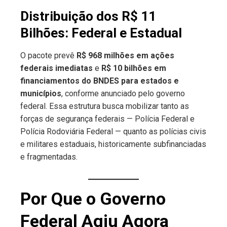
Distribuição dos R$ 11
Bilhões: Federal e Estadual
O pacote prevê
R$ 968 milhões em ações
federais imediatas
e
R$ 10 bilhões em
financiamentos do BNDES para estados e
municípios
, conforme anunciado pelo governo
federal. Essa estrutura busca mobilizar tanto as
forças de segurança federais — Polícia Federal e
Polícia Rodoviária Federal — quanto as polícias civis
e militares estaduais, historicamente subfinanciadas
e fragmentadas.
Por Que o Governo
Federal Agiu Agora