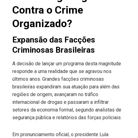
Contra o Crime
Organizado?
Expansão das Facções
Criminosas Brasileiras
A decisão de lançar um programa desta magnitude
responde a uma realidade que se agravou nos
últimos anos. Grandes facções criminosas
brasileiras expandiram sua atuação para além das
regiões de origem, avançaram no tráfico
internacional de drogas e passaram a infiltrar
setores da economia formal, segundo analistas de
segurança pública e relatórios das forças policiais.
Em pronunciamento oficial, o presidente Lula