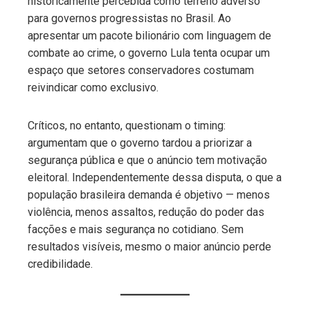
historicamente percebida como terreno adverso
para governos progressistas no Brasil. Ao
apresentar um pacote bilionário com linguagem de
combate ao crime, o governo Lula tenta ocupar um
espaço que setores conservadores costumam
reivindicar como exclusivo.
Críticos, no entanto, questionam o timing:
argumentam que o governo tardou a priorizar a
segurança pública e que o anúncio tem motivação
eleitoral. Independentemente dessa disputa, o que a
população brasileira demanda é objetivo — menos
violência, menos assaltos, redução do poder das
facções e mais segurança no cotidiano. Sem
resultados visíveis, mesmo o maior anúncio perde
credibilidade.