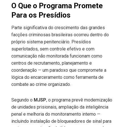
O Que o Programa Promete
Para os Presídios
Parte significativa do crescimento das grandes
facções criminosas brasileiras ocorreu dentro do
próprio sistema penitenciário. Presídios
superlotados, sem controle efetivo e com
comunicação não monitorada funcionam como
centros de recrutamento, planejamento e
coordenação — um paradoxo que compromete a
lógica do encarceramento como ferramenta de
combate ao crime organizado.
Segundo o
MJSP
, o programa prevê modernização
de unidades prisionais, ampliação da inteligência
penal e melhoria do monitoramento interno —
incluindo instalação de bloqueadores de sinal para