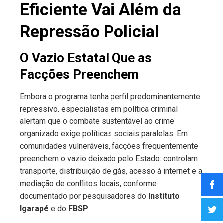
Eficiente Vai Além da
Repressão Policial
O Vazio Estatal Que as
Facções Preenchem
Embora o programa tenha perfil predominantemente
repressivo, especialistas em política criminal
alertam que o combate sustentável ao crime
organizado exige políticas sociais paralelas. Em
comunidades vulneráveis, facções frequentemente
preenchem o vazio deixado pelo Estado: controlam
transporte, distribuição de gás, acesso à internet e a
mediação de conflitos locais, conforme
documentado por pesquisadores do
Instituto
Igarapé
e do
FBSP
.