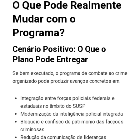
O Que Pode Realmente
Mudar com o
Programa?
Cenário Positivo: O Que o
Plano Pode Entregar
Se bem executado, o programa de combate ao crime
organizado pode produzir avanços concretos em:
Integração entre forças policiais federais e
estaduais no âmbito do SUSP
Modernização da inteligência policial integrada
Bloqueio e confisco de patrimônio das facções
criminosas
Redução da comunicação de lideranças