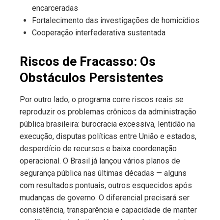
encarceradas
Fortalecimento das investigações de homicídios
Cooperação interfederativa sustentada
Riscos de Fracasso: Os
Obstáculos Persistentes
Por outro lado, o programa corre riscos reais se
reproduzir os problemas crônicos da administração
pública brasileira: burocracia excessiva, lentidão na
execução, disputas políticas entre União e estados,
desperdício de recursos e baixa coordenação
operacional. O Brasil já lançou vários planos de
segurança pública nas últimas décadas — alguns
com resultados pontuais, outros esquecidos após
mudanças de governo. O diferencial precisará ser
consistência, transparência e capacidade de manter