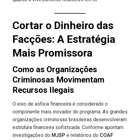
Cortar o Dinheiro das
Facções: A Estratégia
Mais Promissora
Como as Organizações
Criminosas Movimentam
Recursos Ilegais
O eixo de asfixia financeira é considerado o
componente mais inovador do programa. As grandes
organizações criminosas brasileiras desenvolveram
estrutura financeira sofisticada. Conforme apontam
investigações do
MJSP
e relatórios do
COAF