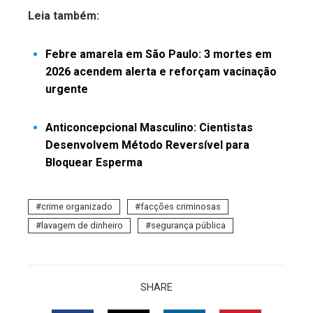
Leia também:
Febre amarela em São Paulo: 3 mortes em
2026 acendem alerta e reforçam vacinação
urgente
Anticoncepcional Masculino: Cientistas
Desenvolvem Método Reversível para
Bloquear Esperma
crime organizado
facções criminosas
lavagem de dinheiro
segurança pública
SHARE