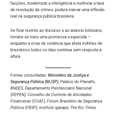
facções, modernizar a inteligência e melhorar a taxa
de resolução de crimes, poderá marcar uma inflexão
real na segurança pública brasileira.
Se ficar restrito ao discurso e ao anúncio bilionário,
tornará-se mais uma promessa esquecida —
enquanto a crise de violência que afeta milhões de
brasileiros todos os dias continua sem resposta à
altura.
Fontes consultadas:
Ministério da Justiça e
Segurança Pública (MJSP)
, Palácio do Planalto,
BNDES, Departamento Penitenciário Nacional
(DEPEN), Conselho de Controle de Atividades
Financeiras (COAF), Fórum Brasileiro de Segurança
Pública (FBSP), Instituto Igarapé, The Rio Times.