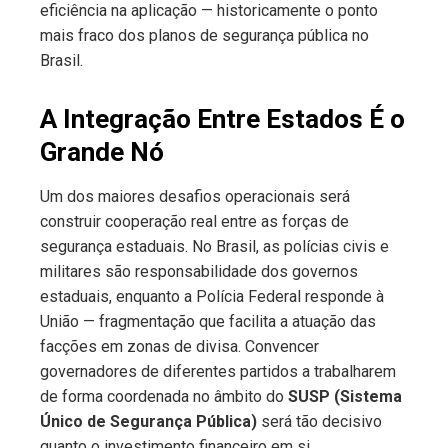
eficiência na aplicação — historicamente o ponto
mais fraco dos planos de segurança pública no
Brasil.
A Integração Entre Estados É o
Grande Nó
Um dos maiores desafios operacionais será
construir cooperação real entre as forças de
segurança estaduais. No Brasil, as polícias civis e
militares são responsabilidade dos governos
estaduais, enquanto a Polícia Federal responde à
União — fragmentação que facilita a atuação das
facções em zonas de divisa. Convencer
governadores de diferentes partidos a trabalharem
de forma coordenada no âmbito do
SUSP (Sistema
Único de Segurança Pública)
será tão decisivo
quanto o investimento financeiro em si.