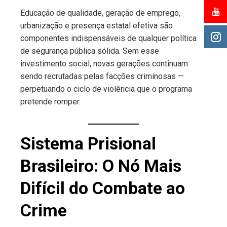
Educação de qualidade, geração de emprego,
urbanização e presença estatal efetiva são
componentes indispensáveis de qualquer política
de segurança pública sólida. Sem esse
investimento social, novas gerações continuam
sendo recrutadas pelas facções criminosas —
perpetuando o ciclo de violência que o programa
pretende romper.
Sistema Prisional
Brasileiro: O Nó Mais
Difícil do Combate ao
Crime