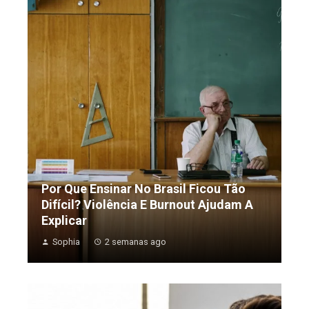
Por Que Ensinar No Brasil Ficou Tão
Difícil? Violência E Burnout Ajudam A
Explicar
Sophia
2 semanas ago