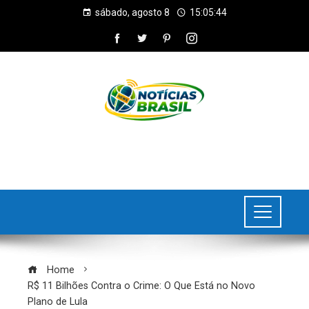
sábado, agosto 8
15:05:45
Home
R$ 11 Bilhões Contra o Crime: O Que Está no Novo
Plano de Lula