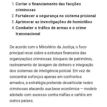
Cortar o financiamento das facções
criminosas
Fortalecer a segurança no sistema prisional
Aprimorar as investigações de homicídios
Combater o tráfico de armas e o crime
transnacional
De acordo com o Ministério da Justiça, o foco
principal recai sobre a estrutura financeira das
organizações criminosas: bloqueio de patrimônio,
rastreamento de lavagem de dinheiro e integração
dos sistemas de inteligência policial. Em vez de
concentrar esforços apenas em confrontos
armados, a estratégia pretende desarticular redes
criminosas atacando sua base econômica — modelo
adotado com sucesso contra máfias e cartéis em
outros países.