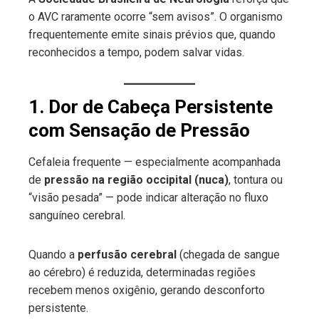
o AVC raramente ocorre “sem avisos”. O organismo
frequentemente emite sinais prévios que, quando
reconhecidos a tempo, podem salvar vidas.
1. Dor de Cabeça Persistente
com Sensação de Pressão
Cefaleia frequente — especialmente acompanhada
de
pressão na região occipital (nuca)
, tontura ou
“visão pesada” — pode indicar alteração no fluxo
sanguíneo cerebral.
Quando a
perfusão cerebral
(chegada de sangue
ao cérebro) é reduzida, determinadas regiões
recebem menos oxigênio, gerando desconforto
persistente.