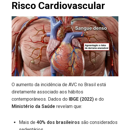
Risco Cardiovascular
O aumento da incidência de AVC no Brasil está
diretamente associado aos hábitos
contemporâneos. Dados do
IBGE (2022)
e do
Ministério da Saúde
revelam que:
Mais de
40% dos brasileiros
são considerados
sedentários