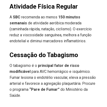
Atividade Física Regular
A
SBC
recomenda ao menos
150 minutos
semanais
de atividade aeróbica moderada
(caminhada rápida, natação, ciclismo). O exercício
reduz a viscosidade sanguínea, melhora a função
endotelial e diminui marcadores inflamatórios.
Cessação do Tabagismo
O tabagismo é o
principal fator de risco
modificável
para AVC hemorrágico e isquêmico.
Fumar lesiona o endotélio vascular, eleva a pressão
arterial e favorece a agregação plaquetária. Procure
o programa
“Pare de Fumar”
do Ministério da
Saúde.