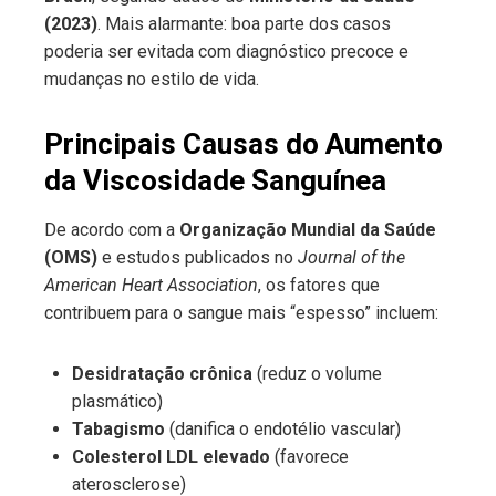
(2023)
. Mais alarmante: boa parte dos casos
poderia ser evitada com diagnóstico precoce e
mudanças no estilo de vida.
Principais Causas do Aumento
da Viscosidade Sanguínea
De acordo com a
Organização Mundial da Saúde
(OMS)
e estudos publicados no
Journal of the
American Heart Association
, os fatores que
contribuem para o sangue mais “espesso” incluem:
Desidratação crônica
(reduz o volume
plasmático)
Tabagismo
(danifica o endotélio vascular)
Colesterol LDL elevado
(favorece
aterosclerose)