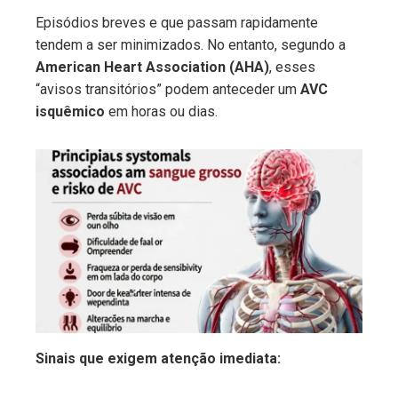
Episódios breves e que passam rapidamente
tendem a ser minimizados. No entanto, segundo a
American Heart Association (AHA)
, esses
“avisos transitórios” podem anteceder um
AVC
isquêmico
em horas ou dias.
Sinais que exigem atenção imediata: