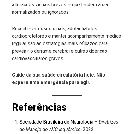
alterações visuais breves — que tendem a ser
normalizados ou ignorados.
Reconhecer esses sinais, adotar hábitos
cardioprotetores e manter acompanhamento médico
regular são as estratégias mais eficazes para
prevenir o derrame cerebral e outras doenças
cardiovasculares graves.
Cuide da sua saúde circulatória hoje. Não
espere uma emergência para agir.
Referências
Sociedade Brasileira de Neurologia
–
Diretrizes
de Manejo do AVC Isquêmico
, 2022