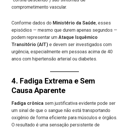
comprometimento vascular.
Conforme dados do
Ministério da Saúde
, esses
episódios — mesmo que durem apenas segundos —
podem representar um
Ataque Isquêmico
Transitório (AIT)
e devem ser investigados com
urgência, especialmente em pessoas acima de 40
anos com hipertensão arterial ou diabetes.
4. Fadiga Extrema e Sem
Causa Aparente
Fadiga crônica
sem justificativa evidente pode ser
um sinal de que o sangue não está transportando
oxigênio de forma eficiente para músculos e órgãos.
O resultado é uma sensação persistente de