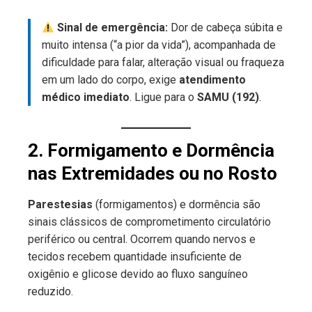
Sinal de emergência:
Dor de cabeça súbita e
muito intensa (“a pior da vida”), acompanhada de
dificuldade para falar, alteração visual ou fraqueza
em um lado do corpo, exige
atendimento
médico imediato
. Ligue para o
SAMU (192)
.
2. Formigamento e Dormência
nas Extremidades ou no Rosto
Parestesias
(formigamentos) e dormência são
sinais clássicos de comprometimento circulatório
periférico ou central. Ocorrem quando nervos e
tecidos recebem quantidade insuficiente de
oxigênio e glicose devido ao fluxo sanguíneo
reduzido.