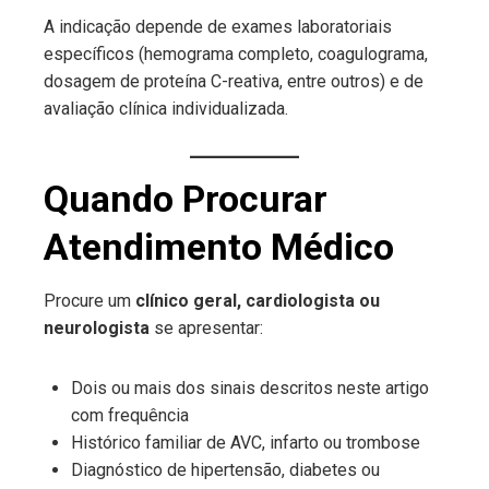
A indicação depende de exames laboratoriais
específicos (hemograma completo, coagulograma,
dosagem de proteína C-reativa, entre outros) e de
avaliação clínica individualizada.
Quando Procurar
Atendimento Médico
Procure um
clínico geral, cardiologista ou
neurologista
se apresentar:
Dois ou mais dos sinais descritos neste artigo
com frequência
Histórico familiar de AVC, infarto ou trombose
Diagnóstico de hipertensão, diabetes ou