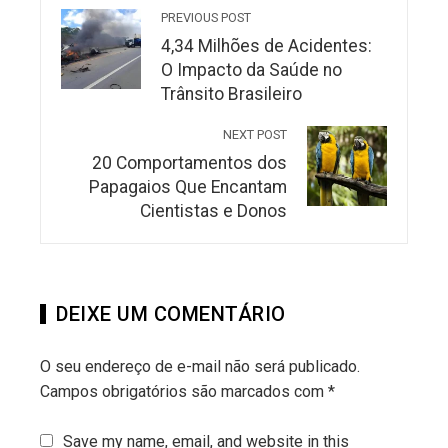
PREVIOUS POST
4,34 Milhões de Acidentes:
O Impacto da Saúde no
Trânsito Brasileiro
NEXT POST
20 Comportamentos dos
Papagaios Que Encantam
Cientistas e Donos
DEIXE UM COMENTÁRIO
O seu endereço de e-mail não será publicado.
Campos obrigatórios são marcados com
*
Save my name, email, and website in this