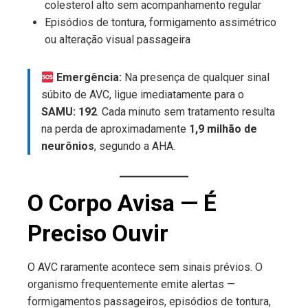
colesterol alto sem acompanhamento regular
Episódios de tontura, formigamento assimétrico
ou alteração visual passageira
Emergência:
Na presença de qualquer sinal
súbito de AVC, ligue imediatamente para o
SAMU: 192
. Cada minuto sem tratamento resulta
na perda de aproximadamente
1,9 milhão de
neurônios
, segundo a AHA.
O Corpo Avisa — É
Preciso Ouvir
O AVC raramente acontece sem sinais prévios. O
organismo frequentemente emite alertas —
formigamentos passageiros, episódios de tontura,