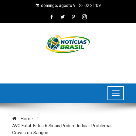
domingo, agosto 9
02:21:10
Home
AVC Fatal: Estes 6 Sinais Podem Indicar Problemas
Graves no Sangue