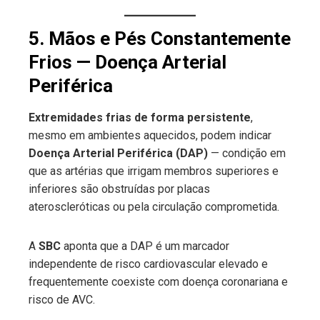
5. Mãos e Pés Constantemente
Frios — Doença Arterial
Periférica
Extremidades frias de forma persistente
,
mesmo em ambientes aquecidos, podem indicar
Doença Arterial Periférica (DAP)
— condição em
que as artérias que irrigam membros superiores e
inferiores são obstruídas por placas
ateroscleróticas ou pela circulação comprometida.
A
SBC
aponta que a DAP é um marcador
independente de risco cardiovascular elevado e
frequentemente coexiste com doença coronariana e
risco de AVC.