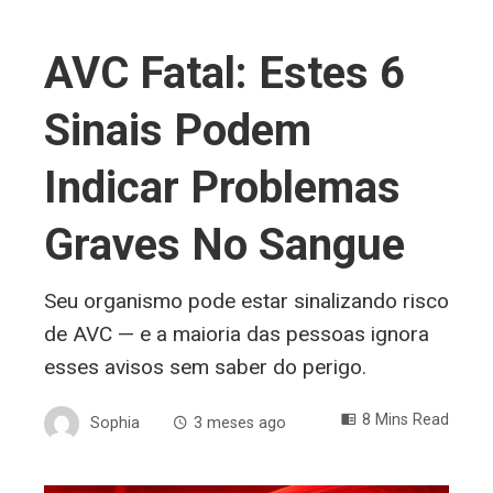
AVC Fatal: Estes 6
Sinais Podem
Indicar Problemas
Graves No Sangue
Seu organismo pode estar sinalizando risco
de AVC — e a maioria das pessoas ignora
esses avisos sem saber do perigo.
8 Mins Read
Sophia
3 meses ago