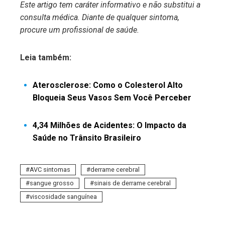
Este artigo tem caráter informativo e não substitui a
consulta médica. Diante de qualquer sintoma,
procure um profissional de saúde.
Leia também:
Aterosclerose: Como o Colesterol Alto
Bloqueia Seus Vasos Sem Você Perceber
4,34 Milhões de Acidentes: O Impacto da
Saúde no Trânsito Brasileiro
AVC sintomas
derrame cerebral
sangue grosso
sinais de derrame cerebral
viscosidade sanguínea