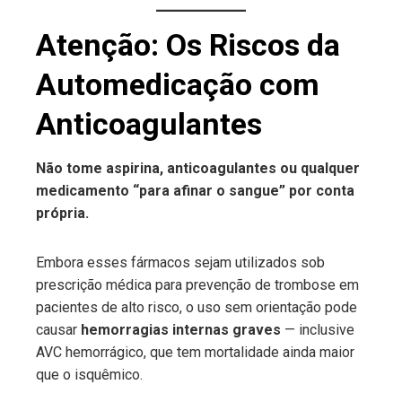
Atenção: Os Riscos da
Automedicação com
Anticoagulantes
Não tome aspirina, anticoagulantes ou qualquer
medicamento “para afinar o sangue” por conta
própria.
Embora esses fármacos sejam utilizados sob
prescrição médica para prevenção de trombose em
pacientes de alto risco, o uso sem orientação pode
causar
hemorragias internas graves
— inclusive
AVC hemorrágico, que tem mortalidade ainda maior
que o isquêmico.