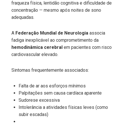
fraqueza física, lentidão cognitiva e dificuldade de
concentração — mesmo após noites de sono
adequadas.
A
Federação Mundial de Neurologia
associa
fadiga inexplicável ao comprometimento da
hemodinâmica cerebral
em pacientes com risco
cardiovascular elevado.
Sintomas frequentemente associados:
Falta de ar aos esforços mínimos
Palpitações sem causa cardíaca aparente
Sudorese excessiva
Intolerância a atividades físicas leves (como
subir escadas)