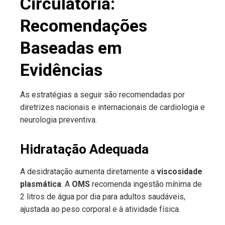
Circulatória:
Recomendações
Baseadas em
Evidências
As estratégias a seguir são recomendadas por
diretrizes nacionais e internacionais de cardiologia e
neurologia preventiva.
Hidratação Adequada
A desidratação aumenta diretamente a
viscosidade
plasmática
. A
OMS
recomenda ingestão mínima de
2 litros de água por dia para adultos saudáveis,
ajustada ao peso corporal e à atividade física.