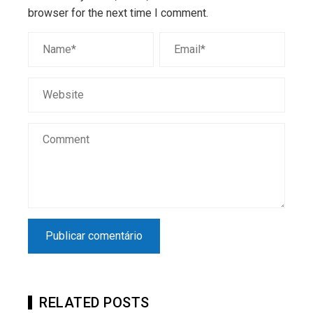
browser for the next time I comment.
RELATED POSTS