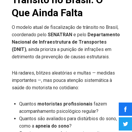
Que Ainda Falta
O modelo atual de fiscalização de trânsito no Brasil,
coordenado pelo
SENATRAN
e pelo
Departamento
Nacional de Infraestrutura de Transportes
(DNIT)
, ainda prioriza a punição de infrações em
detrimento da prevenção de causas estruturais.
Há radares, blitzes aleatórias e multas — medidas
importantes —, mas pouca atenção sistemática à
saúde do motorista no cotidiano:
Quantos
motoristas profissionais
fazem
acompanhamento psicológico regular?
Quantos são avaliados para distúrbios do sono,
como a
apneia do sono
?