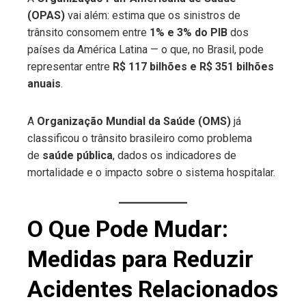
(OPAS)
vai além: estima que os sinistros de
trânsito consomem entre
1% e 3% do PIB
dos
países da América Latina — o que, no Brasil, pode
representar entre
R$ 117 bilhões e R$ 351 bilhões
anuais
.
A
Organização Mundial da Saúde (OMS)
já
classificou o trânsito brasileiro como problema
de
saúde pública
, dados os indicadores de
mortalidade e o impacto sobre o sistema hospitalar.
O Que Pode Mudar:
Medidas para Reduzir
Acidentes Relacionados