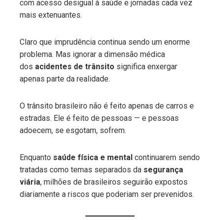
com acesso desigual à saúde e jornadas cada vez
mais extenuantes.
Claro que imprudência continua sendo um enorme
problema. Mas ignorar a dimensão médica
dos
acidentes de trânsito
significa enxergar
apenas parte da realidade.
O trânsito brasileiro não é feito apenas de carros e
estradas. Ele é feito de pessoas — e pessoas
adoecem, se esgotam, sofrem.
Enquanto
saúde física e mental
continuarem sendo
tratadas como temas separados da
segurança
viária
, milhões de brasileiros seguirão expostos
diariamente a riscos que poderiam ser prevenidos.