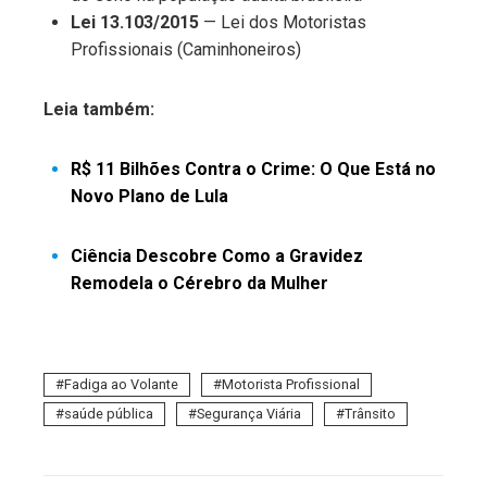
Lei 13.103/2015
— Lei dos Motoristas
Profissionais (Caminhoneiros)
Leia também:
R$ 11 Bilhões Contra o Crime: O Que Está no
Novo Plano de Lula
Ciência Descobre Como a Gravidez
Remodela o Cérebro da Mulher
Fadiga ao Volante
Motorista Profissional
saúde pública
Segurança Viária
Trânsito