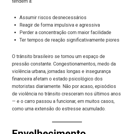
tendem a:
Assumir riscos desnecessários
Reagir de forma impulsiva e agressiva
Perder a concentração com maior facilidade
Ter tempos de reação significativamente piores
O trânsito brasileiro se tornou um espaço de
pressão constante. Congestionamentos, medo da
violência urbana, jornadas longas e insegurança
financeira afetam o estado psicológico dos
motoristas diariamente. Não por acaso, episódios
de violência no trânsito cresceram nos últimos anos
— e o carro passou a funcionar, em muitos casos,
como uma extensão do estresse acumulado.
Envelhecimento