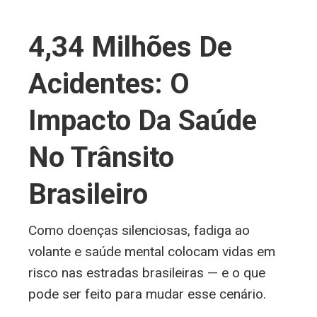
4,34 Milhões De
Acidentes: O
Impacto Da Saúde
No Trânsito
Brasileiro
Como doenças silenciosas, fadiga ao
volante e saúde mental colocam vidas em
risco nas estradas brasileiras — e o que
pode ser feito para mudar esse cenário.