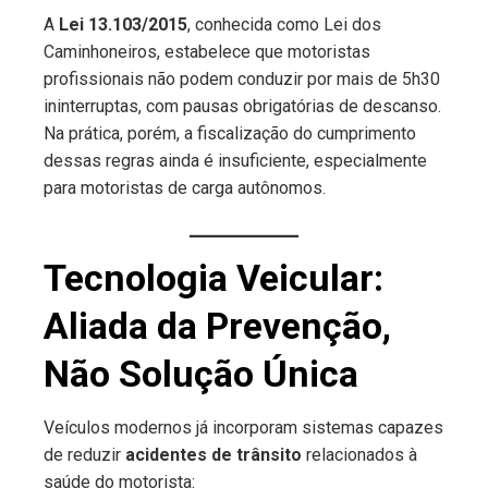
A
Lei 13.103/2015
, conhecida como Lei dos
Caminhoneiros, estabelece que motoristas
profissionais não podem conduzir por mais de 5h30
ininterruptas, com pausas obrigatórias de descanso.
Na prática, porém, a fiscalização do cumprimento
dessas regras ainda é insuficiente, especialmente
para motoristas de carga autônomos.
Tecnologia Veicular:
Aliada da Prevenção,
Não Solução Única
Veículos modernos já incorporam sistemas capazes
de reduzir
acidentes de trânsito
relacionados à
saúde do motorista: