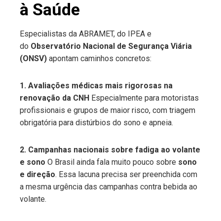
à Saúde
Especialistas da ABRAMET, do IPEA e
do
Observatório Nacional de Segurança Viária
(ONSV)
apontam caminhos concretos:
1. Avaliações médicas mais rigorosas na
renovação da CNH
Especialmente para motoristas
profissionais e grupos de maior risco, com triagem
obrigatória para distúrbios do sono e apneia.
2. Campanhas nacionais sobre fadiga ao volante
e sono
O Brasil ainda fala muito pouco sobre
sono
e direção
. Essa lacuna precisa ser preenchida com
a mesma urgência das campanhas contra bebida ao
volante.