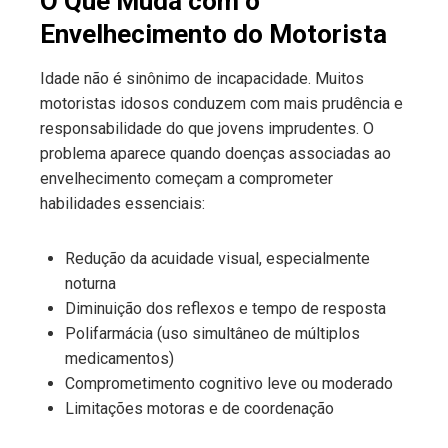
O Que Muda com o
Envelhecimento do Motorista
Idade não é sinônimo de incapacidade. Muitos
motoristas idosos conduzem com mais prudência e
responsabilidade do que jovens imprudentes. O
problema aparece quando doenças associadas ao
envelhecimento começam a comprometer
habilidades essenciais:
Redução da acuidade visual, especialmente
noturna
Diminuição dos reflexos e tempo de resposta
Polifarmácia (uso simultâneo de múltiplos
medicamentos)
Comprometimento cognitivo leve ou moderado
Limitações motoras e de coordenação