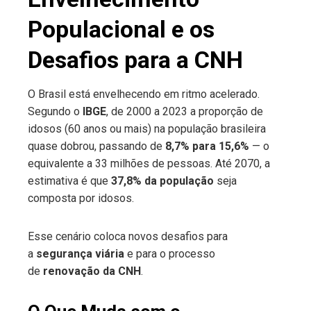
Populacional e os
Desafios para a CNH
O Brasil está envelhecendo em ritmo acelerado.
Segundo o
IBGE
, de 2000 a 2023 a proporção de
idosos (60 anos ou mais) na população brasileira
quase dobrou, passando de
8,7% para 15,6%
— o
equivalente a 33 milhões de pessoas. Até 2070, a
estimativa é que
37,8% da população
seja
composta por idosos.
Esse cenário coloca novos desafios para
a
segurança viária
e para o processo
de
renovação da CNH
.