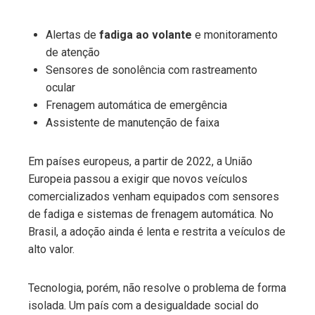
Alertas de
fadiga ao volante
e monitoramento
de atenção
Sensores de sonolência com rastreamento
ocular
Frenagem automática de emergência
Assistente de manutenção de faixa
Em países europeus, a partir de 2022, a União
Europeia passou a exigir que novos veículos
comercializados venham equipados com sensores
de fadiga e sistemas de frenagem automática. No
Brasil, a adoção ainda é lenta e restrita a veículos de
alto valor.
Tecnologia, porém, não resolve o problema de forma
isolada. Um país com a desigualdade social do