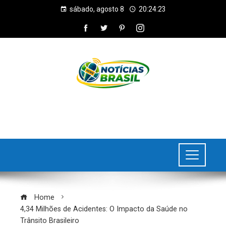
sábado, agosto 8
20:24:24
Home
4,34 Milhões de Acidentes: O Impacto da Saúde no
Trânsito Brasileiro