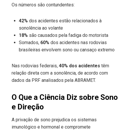
Os números são contundentes:
42%
dos acidentes estão relacionados à
sonolência ao volante
18%
são causados pela fadiga do motorista
Somados,
60%
dos acidentes nas rodovias
brasileiras envolvem sono ou cansaço extremo
Nas rodovias federais,
40% dos acidentes
têm
relação direta com a sonolência, de acordo com
dados da PRF analisados pela ABRAMET.
O Que a Ciência Diz sobre Sono
e Direção
A privação de sono prejudica os sistemas
imunológico e hormonal e compromete