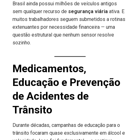
Brasil ainda possui milhões de veículos antigos
sem qualquer recurso de
segurança viária
ativa. E
muitos trabalhadores seguem submetidos a rotinas
extenuantes por necessidade financeira — uma
questão estrutural que nenhum sensor resolve
sozinho.
Medicamentos,
Educação e Prevenção
de Acidentes de
Trânsito
Durante décadas, campanhas de educação para o
trânsito focaram quase exclusivamente em álcool e