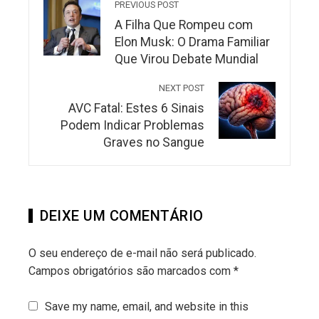
PREVIOUS POST
A Filha Que Rompeu com
Elon Musk: O Drama Familiar
Que Virou Debate Mundial
NEXT POST
AVC Fatal: Estes 6 Sinais
Podem Indicar Problemas
Graves no Sangue
DEIXE UM COMENTÁRIO
O seu endereço de e-mail não será publicado.
Campos obrigatórios são marcados com
*
Save my name, email, and website in this