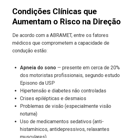
Condições Clínicas que
Aumentam o Risco na Direção
De acordo com a ABRAMET, entre os fatores
médicos que comprometem a capacidade de
condução estão:
Apneia do sono
— presente em cerca de 20%
dos motoristas profissionais, segundo estudo
Episono da USP
Hipertensão e diabetes não controladas
Crises epilépticas e desmaios
Problemas de visão (especialmente visão
noturna)
Uso de medicamentos sedativos (anti-
histamínicos, antidepressivos, relaxantes
musculares)