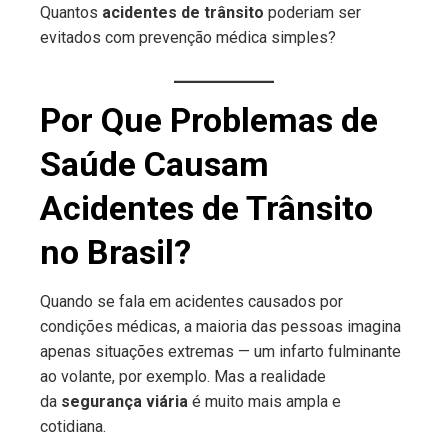
Quantos
acidentes de trânsito
poderiam ser
evitados com prevenção médica simples?
Por Que Problemas de
Saúde Causam
Acidentes de Trânsito
no Brasil?
Quando se fala em acidentes causados por
condições médicas, a maioria das pessoas imagina
apenas situações extremas — um infarto fulminante
ao volante, por exemplo. Mas a realidade
da
segurança viária
é muito mais ampla e
cotidiana.