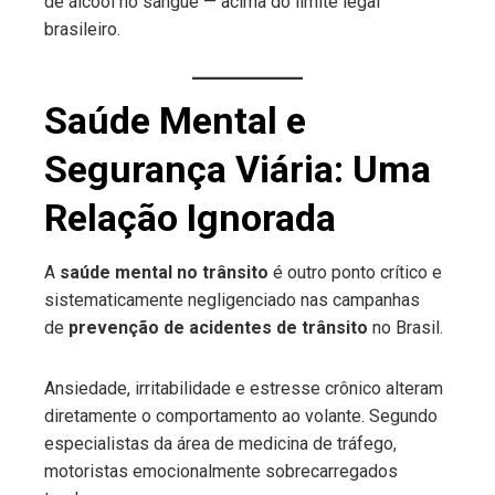
de álcool no sangue — acima do limite legal
brasileiro.
Saúde Mental e
Segurança Viária: Uma
Relação Ignorada
A
saúde mental no trânsito
é outro ponto crítico e
sistematicamente negligenciado nas campanhas
de
prevenção de acidentes de trânsito
no Brasil.
Ansiedade, irritabilidade e estresse crônico alteram
diretamente o comportamento ao volante. Segundo
especialistas da área de medicina de tráfego,
motoristas emocionalmente sobrecarregados