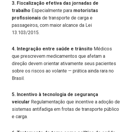
3. Fiscalização efetiva das jornadas de
trabalho
Especialmente para
motoristas
profissionais
de transporte de carga e
passageiros, com maior alcance da Lei
13.103/2015.
4. Integração entre saúde e trânsito
Médicos
que prescrevem medicamentos que afetam a
direção devem orientar ativamente seus pacientes
sobre os riscos ao volante — prática ainda rara no
Brasil.
5. Incentivo à tecnologia de segurança
veicular
Regulamentação que incentive a adoção de
sistemas antifadiga em frotas de transporte público
e carga.