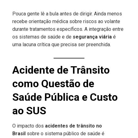
Pouca gente lê a bula antes de dirigir. Ainda menos
recebe orientação médica sobre riscos ao volante
durante tratamentos específicos. A integração entre
os sistemas de saúde e de
segurança viária
é
uma lacuna crítica que precisa ser preenchida.
Acidente de Trânsito
como Questão de
Saúde Pública e Custo
ao SUS
O impacto dos
acidentes de trânsito no
Brasil
sobre o sistema público de saúde é