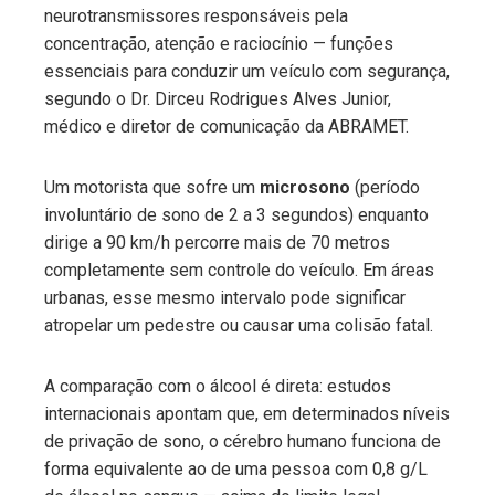
neurotransmissores responsáveis pela
concentração, atenção e raciocínio — funções
essenciais para conduzir um veículo com segurança,
segundo o Dr. Dirceu Rodrigues Alves Junior,
médico e diretor de comunicação da ABRAMET.
Um motorista que sofre um
microsono
(período
involuntário de sono de 2 a 3 segundos) enquanto
dirige a 90 km/h percorre mais de 70 metros
completamente sem controle do veículo. Em áreas
urbanas, esse mesmo intervalo pode significar
atropelar um pedestre ou causar uma colisão fatal.
A comparação com o álcool é direta: estudos
internacionais apontam que, em determinados níveis
de privação de sono, o cérebro humano funciona de
forma equivalente ao de uma pessoa com 0,8 g/L