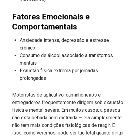
Fatores Emocionais e
Comportamentais
Ansiedade intensa, depressão e estresse
crônico
Consumo de álcool associado a transtornos
mentais
Exaustão física extrema por jornadas
prolongadas
Motoristas de aplicativo, caminhoneiros e
entregadores frequentemente dirigem sob exaustão
física e mental severa. Em muitos casos, a pessoa
não está bêbada nem distraída — ela simplesmente
não tem mais condições fisiológicas de reagir. E
isso, como veremos, pode ser tão letal quanto dirigir