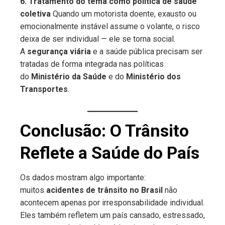
6. Tratamento do tema como política de saúde
coletiva
Quando um motorista doente, exausto ou
emocionalmente instável assume o volante, o risco
deixa de ser individual — ele se torna social.
A
segurança viária
e a saúde pública precisam ser
tratadas de forma integrada nas políticas
do
Ministério da Saúde
e do
Ministério dos
Transportes
.
Conclusão: O Trânsito
Reflete a Saúde do País
Os dados mostram algo importante:
muitos
acidentes de trânsito no Brasil
não
acontecem apenas por irresponsabilidade individual.
Eles também refletem um país cansado, estressado,