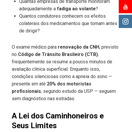
Quantas empresas de transporte monitoram
adequadamente a
fadiga ao volante
?
Quantos condutores conhecem os efeitos
colaterais dos medicamentos que tomam antes
de dirigir?
O exame médico para
renovação da CNH
, previsto
no
Código de Trânsito Brasileiro (CTB)
,
frequentemente se resume a poucos minutos de
avaliação clínica superficial. Enquanto isso,
condições silenciosas como a apneia do sono —
presente em até
20% dos motoristas
profissionais
, segundo estudo da USP — seguem
sem diagnóstico nas estradas.
A Lei dos Caminhoneiros e
Seus Limites