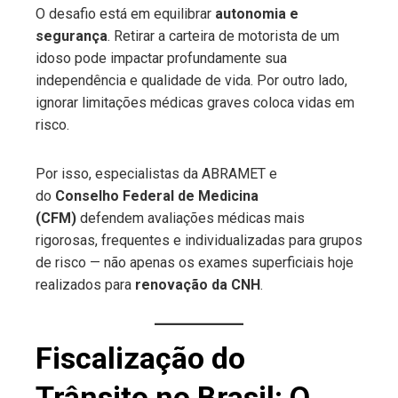
O desafio está em equilibrar
autonomia e
segurança
. Retirar a carteira de motorista de um
idoso pode impactar profundamente sua
independência e qualidade de vida. Por outro lado,
ignorar limitações médicas graves coloca vidas em
risco.
Por isso, especialistas da ABRAMET e
do
Conselho Federal de Medicina
(CFM)
defendem avaliações médicas mais
rigorosas, frequentes e individualizadas para grupos
de risco — não apenas os exames superficiais hoje
realizados para
renovação da CNH
.
Fiscalização do
Trânsito no Brasil: O