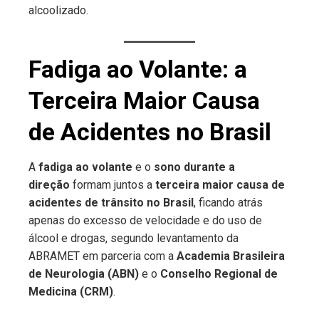
alcoolizado.
Fadiga ao Volante: a
Terceira Maior Causa
de Acidentes no Brasil
A
fadiga ao volante
e o
sono durante a
direção
formam juntos a
terceira maior causa de
acidentes de trânsito no Brasil
, ficando atrás
apenas do excesso de velocidade e do uso de
álcool e drogas, segundo levantamento da
ABRAMET em parceria com a
Academia Brasileira
de Neurologia (ABN)
e o
Conselho Regional de
Medicina (CRM)
.