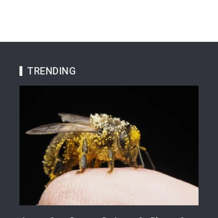
TRENDING