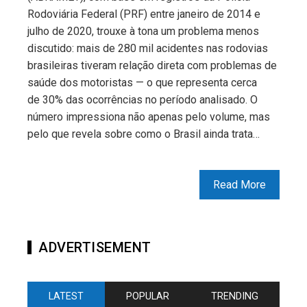
Rodoviária Federal (PRF) entre janeiro de 2014 e
julho de 2020, trouxe à tona um problema menos
discutido: mais de 280 mil acidentes nas rodovias
brasileiras tiveram relação direta com problemas de
saúde dos motoristas — o que representa cerca
de 30% das ocorrências no período analisado. O
número impressiona não apenas pelo volume, mas
pelo que revela sobre como o Brasil ainda trata…
Read More
ADVERTISEMENT
LATEST
POPULAR
TRENDING