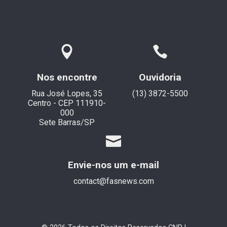
Nos encontre
Ouvidoria
Rua José Lopes, 35
(13) 3872-5500
Centro - CEP 111910-
000
Sete Barras/SP
Envie-nos um e-mail
contact@fasnews.com