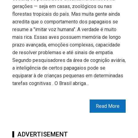
gerações — seja em casas, zoológicos ou nas
florestas tropicais do país. Mas muita gente ainda
acredita que o comportamento dos papagaios se
resume a "imitar voz humana". A verdade é muito
mais rica. Essas aves possuem memória de longo
prazo avançada, emoções complexas, capacidade
de resolver problemas e até sinais de empatia.
Segundo pesquisadores da área de cognição aviária,
a inteligência de certos papagaios pode se
equiparar à de crianças pequenas em determinadas
tarefas cognitivas . O Brasil abriga…
Read More
ADVERTISEMENT