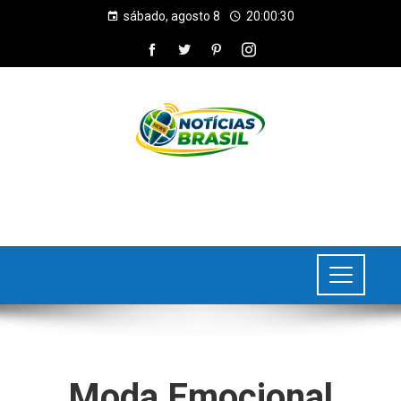
sábado, agosto 8
20:00:30
Moda Emocional