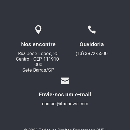
Nos encontre
Ouvidoria
Rua José Lopes, 35
(13) 3872-5500
Centro - CEP 111910-
000
Sete Barras/SP
Envie-nos um e-mail
contact@fasnews.com