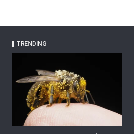
TRENDING