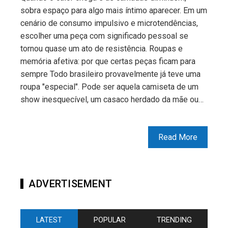
sobra espaço para algo mais íntimo aparecer. Em um
cenário de consumo impulsivo e microtendências,
escolher uma peça com significado pessoal se
tornou quase um ato de resistência. Roupas e
memória afetiva: por que certas peças ficam para
sempre Todo brasileiro provavelmente já teve uma
roupa "especial". Pode ser aquela camiseta de um
show inesquecível, um casaco herdado da mãe ou…
Read More
ADVERTISEMENT
LATEST
POPULAR
TRENDING