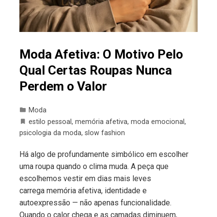
Moda Afetiva: O Motivo Pelo
Qual Certas Roupas Nunca
Perdem o Valor
Moda
estilo pessoal
,
memória afetiva
,
moda emocional
,
psicologia da moda
,
slow fashion
Há algo de profundamente simbólico em escolher
uma roupa quando o clima muda. A peça que
escolhemos vestir em dias mais leves
carrega memória afetiva, identidade e
autoexpressão — não apenas funcionalidade.
Quando o calor chega e as camadas diminuem,