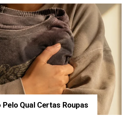
o Pelo Qual Certas Roupas